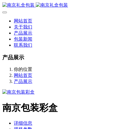
网站首页
关于我们
产品展示
包装新闻
联系我们
产品展示
你的位置
网站首页
产品展示
南京包装彩盒
详细信息