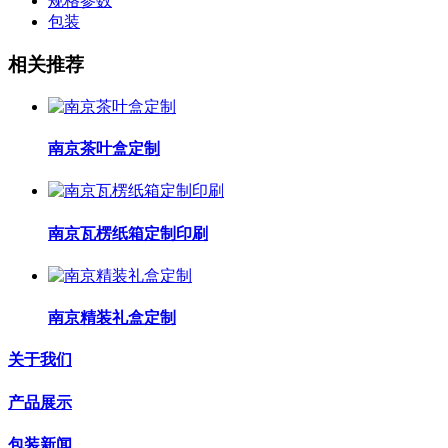
规格参数
包装
相关推荐
南京茶叶盒定制
南京瓦楞纸箱定制印刷
南京精装礼盒定制
关于我们
产品展示
包装新闻