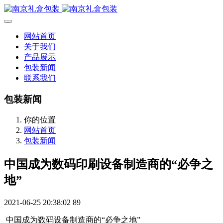
网站首页
关于我们
产品展示
包装新闻
联系我们
包装新闻
你的位置
网站首页
包装新闻
中国成为数码印刷设备制造商的“必争之
地”
2021-06-25 20:38:02
89
中国成为数码设备制造商的“必争之地”