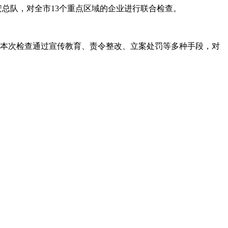
治安总队，对全市13个重点区域的企业进行联合检查。
家。本次检查通过宣传教育、责令整改、立案处罚等多种手段，对