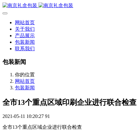
网站首页
关于我们
产品展示
包装新闻
联系我们
包装新闻
你的位置
网站首页
包装新闻
全市13个重点区域印刷企业进行联合检查
2021-05-11 10:20:27
91
全市13个重点区域企业进行联合检查