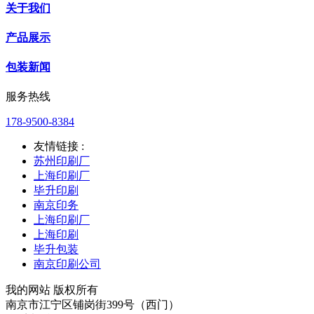
关于我们
产品展示
包装新闻
服务热线
178-9500-8384
友情链接 :
苏州印刷厂
上海印刷厂
毕升印刷
南京印务
上海印刷厂
上海印刷
毕升包装
南京印刷公司
我的网站 版权所有
南京市江宁区铺岗街399号（西门）