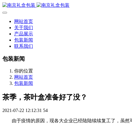
网站首页
关于我们
产品展示
包装新闻
联系我们
包装新闻
你的位置
网站首页
包装新闻
茶季，茶叶盒准备好了没？
2021-07-22 12:12:31
54
由于疫情的原因，现各大企业已经陆陆续续复工了，虽然