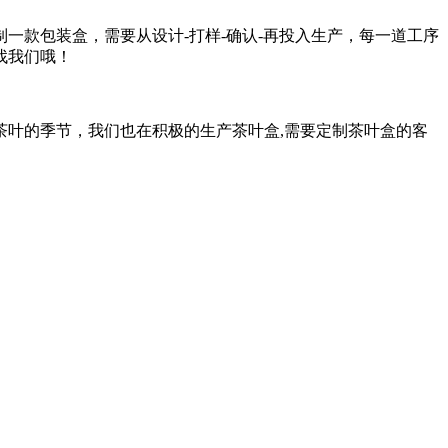
一款包装盒，需要从设计-打样-确认-再投入生产，每一道工序
找我们哦！
叶的季节，我们也在积极的生产茶叶盒,需要定制茶叶盒的客