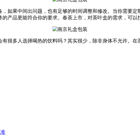
，如果中间出问题，也有足够的时间调整和修改。当你需要定制
终的产品更能符合你的要求。春茶上市，对茶叶盒的需求，可以
会有很多人选择喝热的饮料吗？其实很少，除非身体不允许。在茶
标准