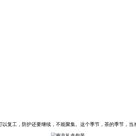
可以复工，防护还要继续，不能聚集。这个季节，茶的季节，当