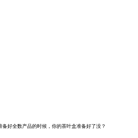
准备好全数产品的时候，你的茶叶盒准备好了没？