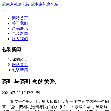
网站首页
关于我们
产品展示
包装新闻
联系我们
包装新闻
你的位置
网站首页
包装新闻
茶叶与茶叶盒的关系
2021-07-22 12:12:21
59
看过一个综艺《明星大侦探》，某一集中有过这样一个问
答，‘撒：照相机光圈与快门的关系？白：亲戚关系’，虽然玩