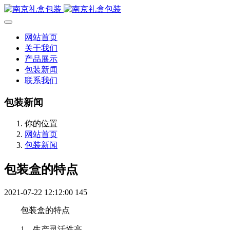
网站首页
关于我们
产品展示
包装新闻
联系我们
包装新闻
你的位置
网站首页
包装新闻
包装盒的特点
2021-07-22 12:12:00
145
包装盒的特点
1、生产灵活性高