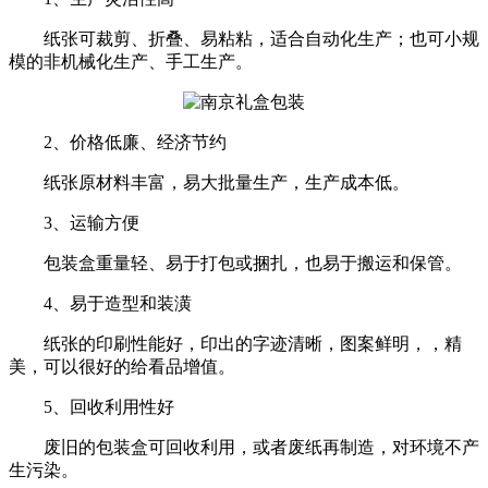
纸张可裁剪、折叠、易粘粘，适合自动化生产；也可小规
模的非机械化生产、手工生产。
2、价格低廉、经济节约
纸张原材料丰富，易大批量生产，生产成本低。
3、运输方便
包装盒重量轻、易于打包或捆扎，也易于搬运和保管。
4、易于造型和装潢
纸张的印刷性能好，印出的字迹清晰，图案鲜明，，精
美，可以很好的给看品增值。
5、回收利用性好
废旧的包装盒可回收利用，或者废纸再制造，对环境不产
生污染。