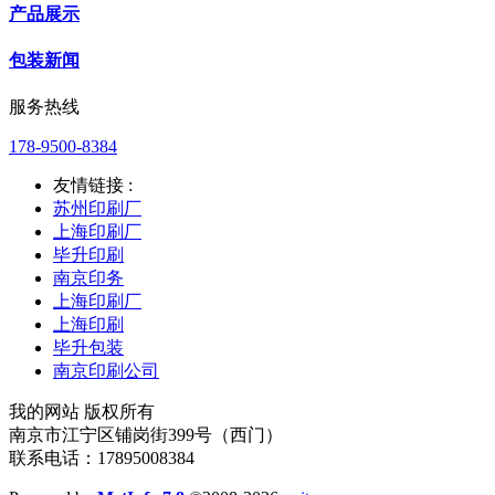
产品展示
包装新闻
服务热线
178-9500-8384
友情链接 :
苏州印刷厂
上海印刷厂
毕升印刷
南京印务
上海印刷厂
上海印刷
毕升包装
南京印刷公司
我的网站 版权所有
南京市江宁区铺岗街399号（西门）
联系电话：17895008384