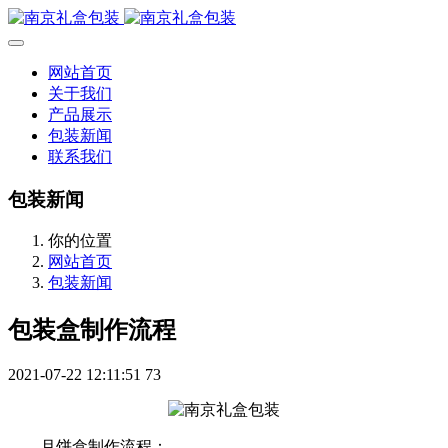
网站首页
关于我们
产品展示
包装新闻
联系我们
包装新闻
你的位置
网站首页
包装新闻
包装盒制作流程
2021-07-22 12:11:51
73
月饼盒制作流程：