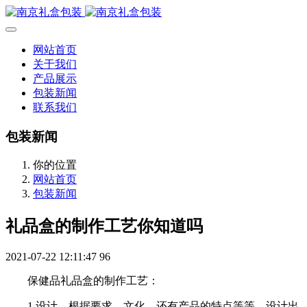
网站首页
关于我们
产品展示
包装新闻
联系我们
包装新闻
你的位置
网站首页
包装新闻
礼品盒的制作工艺你知道吗
2021-07-22 12:11:47
96
保健品礼品盒的制作工艺：
1.设计，根据要求、文化、还有产品的特点等等，设计出