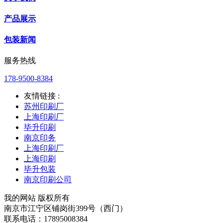
产品展示
包装新闻
服务热线
178-9500-8384
友情链接 :
苏州印刷厂
上海印刷厂
毕升印刷
南京印务
上海印刷厂
上海印刷
毕升包装
南京印刷公司
我的网站 版权所有
南京市江宁区铺岗街399号（西门）
联系电话：17895008384