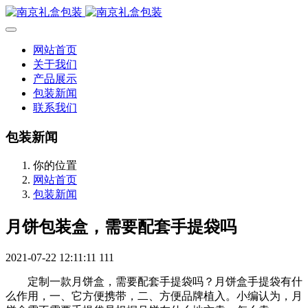
网站首页
关于我们
产品展示
包装新闻
联系我们
包装新闻
你的位置
网站首页
包装新闻
月饼包装盒，需要配套手提袋吗
2021-07-22 12:11:11
111
定制一款月饼盒，需要配套手提袋吗？月饼盒手提袋有什
么作用，一、它方便携带，二、方便品牌植入。小编认为，月