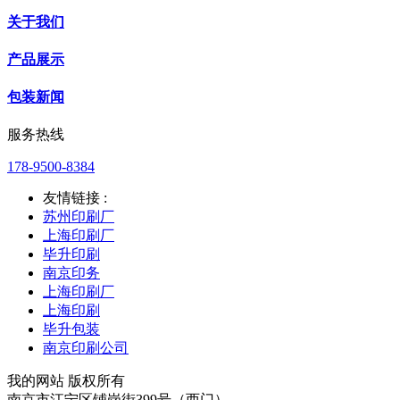
关于我们
产品展示
包装新闻
服务热线
178-9500-8384
友情链接 :
苏州印刷厂
上海印刷厂
毕升印刷
南京印务
上海印刷厂
上海印刷
毕升包装
南京印刷公司
我的网站 版权所有
南京市江宁区铺岗街399号（西门）