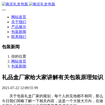
网站首页
关于我们
产品展示
包装新闻
联系我们
包装新闻
你的位置
网站首页
包装新闻
礼品盒厂家给大家讲解有关包装原理知识
2021-07-22 12:09:55
99
关于包装礼盒厂家的规划，每个人的见地都不相同，那么
今日我们简略了解一下相关内容，这是一个大致大方向，在做