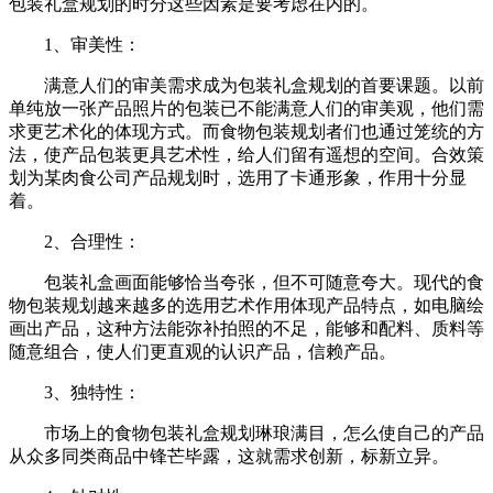
包装礼盒规划的时分这些因素是要考虑在内的。
1、审美性：
满意人们的审美需求成为包装礼盒规划的首要课题。以前
单纯放一张产品照片的包装已不能满意人们的审美观，他们需
求更艺术化的体现方式。而食物包装规划者们也通过笼统的方
法，使产品包装更具艺术性，给人们留有遥想的空间。合效策
划为某肉食公司产品规划时，选用了卡通形象，作用十分显
着。
2、合理性：
包装礼盒画面能够恰当夸张，但不可随意夸大。现代的食
物包装规划越来越多的选用艺术作用体现产品特点，如电脑绘
画出产品，这种方法能弥补拍照的不足，能够和配料、质料等
随意组合，使人们更直观的认识产品，信赖产品。
3、独特性：
市场上的食物包装礼盒规划琳琅满目，怎么使自己的产品
从众多同类商品中锋芒毕露，这就需求创新，标新立异。